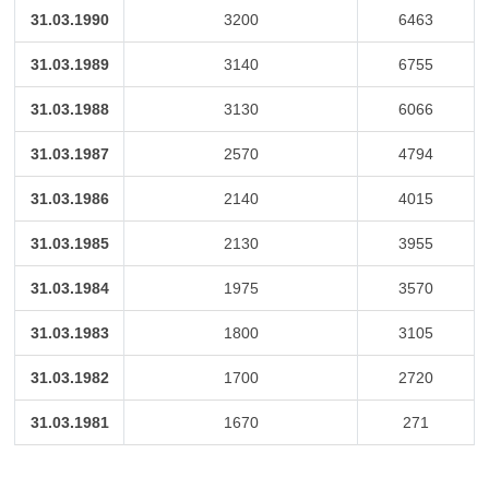
31.03.1990
3200
6463
31.03.1989
3140
6755
31.03.1988
3130
6066
31.03.1987
2570
4794
31.03.1986
2140
4015
31.03.1985
2130
3955
31.03.1984
1975
3570
31.03.1983
1800
3105
31.03.1982
1700
2720
31.03.1981
1670
271