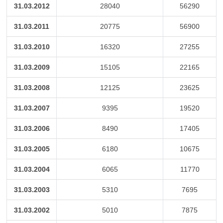
31.03.2012
28040
56290
31.03.2011
20775
56900
31.03.2010
16320
27255
31.03.2009
15105
22165
31.03.2008
12125
23625
31.03.2007
9395
19520
31.03.2006
8490
17405
31.03.2005
6180
10675
31.03.2004
6065
11770
31.03.2003
5310
7695
31.03.2002
5010
7875