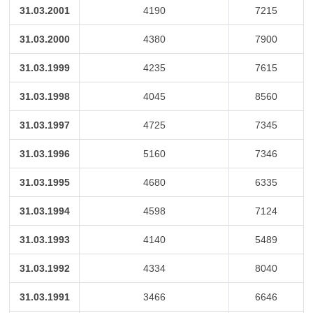
31.03.2001
4190
7215
31.03.2000
4380
7900
31.03.1999
4235
7615
31.03.1998
4045
8560
31.03.1997
4725
7345
31.03.1996
5160
7346
31.03.1995
4680
6335
31.03.1994
4598
7124
31.03.1993
4140
5489
31.03.1992
4334
8040
31.03.1991
3466
6646