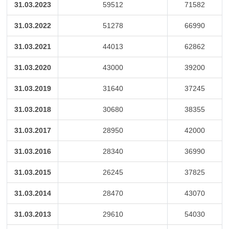
31.03.2023
59512
71582
31.03.2022
51278
66990
31.03.2021
44013
62862
31.03.2020
43000
39200
31.03.2019
31640
37245
31.03.2018
30680
38355
31.03.2017
28950
42000
31.03.2016
28340
36990
31.03.2015
26245
37825
31.03.2014
28470
43070
31.03.2013
29610
54030